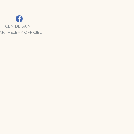
CEM DE SAINT
ARTHELEMY OFFICIEL