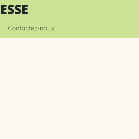
ESSE
Contactez-nous