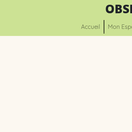
OBS
Accueil
Mon Esp